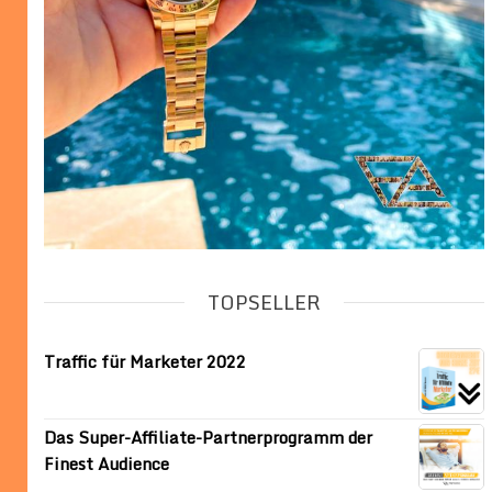
TOPSELLER
Traffic für Marketer 2022
Das Super-Affiliate-Partnerprogramm der
Finest Audience