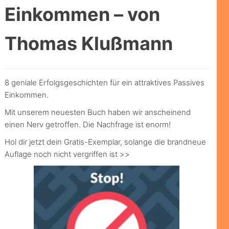
Einkommen – von
Thomas Klußmann
8 geniale Erfolgsgeschichten für ein attraktives Passives
Einkommen.
Mit unserem neuesten Buch haben wir anscheinend
einen Nerv getroffen. Die Nachfrage ist enorm!
Hol dir jetzt dein Gratis-Exemplar, solange die brandneue
Auflage noch nicht vergriffen ist >>