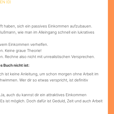
EN (0)
ft haben, sich ein passives Einkommen aufzubauen.
ßmann, wie man im Alleingang schnell ein lukratives
sivem Einkommen verhelfen.
en. Keine graue Theorie!
. Rechne also nicht mit unrealistischen Versprechen.
s Buch nicht ist:
ch ist keine Anleitung, um schon morgen ohne Arbeit im
hwimmen. Wer dir so etwas verspricht, ist definitiv
Ja, auch du kannst dir ein attraktives Einkommen
Es ist möglich. Doch dafür ist Geduld, Zeit und auch Arbeit