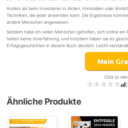
Anders als beim Investieren in Aktien, Immobilien oder ähnliche
Techniken, die jeder anwenden kann. Die Ergebnisse kommen v
andere Menschen angewiesen.
Seitdem habe ich vielen Menschen geholfen, sich online ei
hatten keine Vorerfahrung, und trotzdem haben sie es gesch
Erfolgsgeschichten in diesem Buch deutlich: Leicht verständ
Click to rate
[
Ähnliche Produkte