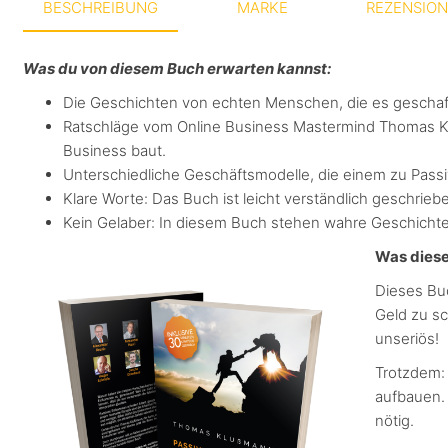
BESCHREIBUNG
MARKE
REZENSION
Was du von diesem Buch erwarten kannst:
Die Geschichten von echten Menschen, die es geschaf
Ratschläge vom Online Business Mastermind Thomas Klu
Business baut.
Unterschiedliche Geschäftsmodelle, die einem zu Pas
Klare Worte: Das Buch ist leicht verständlich geschrieb
Kein Gelaber: In diesem Buch stehen wahre Geschichten
Was diese
Dieses Bu
Geld zu sc
unseriös!
Trotzdem: 
aufbauen. 
nötig.