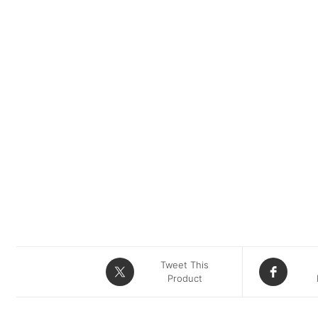
Tweet This
Product