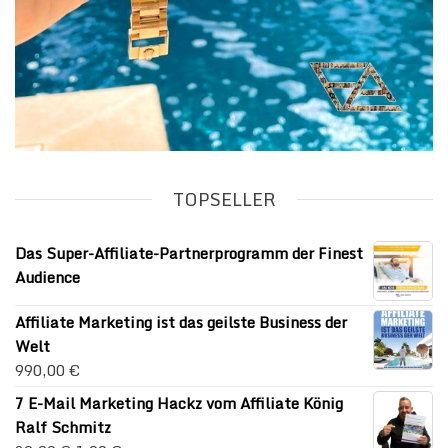
TOPSELLER
Das Super-Affiliate-Partnerprogramm der Finest
Audience
Affiliate Marketing ist das geilste Business der
Welt
990,00
€
7 E-Mail Marketing Hackz vom Affiliate König
Ralf Schmitz