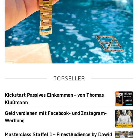
TOPSELLER
Kickstart Passives Einkommen – von Thomas
Klußmann
Geld verdienen mit Facebook- und Instagram-
Werbung
Masterclass Staffel 1 – FinestAudience by Dawid