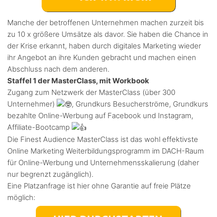
Manche der betroffenen Unternehmen machen zurzeit bis
zu 10 x größere Umsätze als davor. Sie haben die Chance in
der Krise erkannt, haben durch digitales Marketing wieder
ihr Angebot an ihre Kunden gebracht und machen einen
Abschluss nach dem anderen.
Staffel 1 der MasterClass, mit Workbook
Zugang zum Netzwerk der MasterClass (über 300
Unternehmer)
, Grundkurs Besucherströme, Grundkurs
bezahlte Online-Werbung auf Facebook und Instagram,
Affiliate-Bootcamp
Die Finest Audience MasterClass ist das wohl effektivste
Online Marketing Weiterbildungsprogramm im DACH-Raum
für Online-Werbung und Unternehmensskalierung (daher
nur begrenzt zugänglich).
Eine Platzanfrage ist hier ohne Garantie auf freie Plätze
möglich: