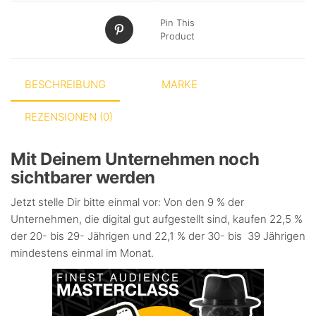
Pin This
Product
BESCHREIBUNG
MARKE
REZENSIONEN (0)
Mit Deinem Unternehmen noch
sichtbarer werden
Jetzt stelle Dir bitte einmal vor: Von den 9 % der
Unternehmen, die digital gut aufgestellt sind, kaufen 22,5 %
der 20- bis 29- Jährigen und 22,1 % der 30- bis 39 Jährigen
mindestens einmal im Monat.