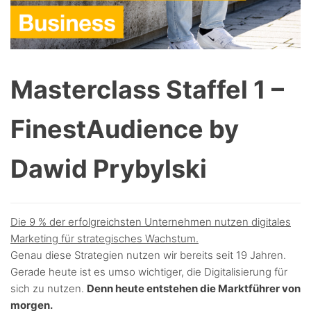
Masterclass Staffel 1 –
FinestAudience by
Dawid Prybylski
Die 9 % der erfolgreichsten Unternehmen nutzen digitales
Marketing für strategisches Wachstum.
Genau diese Strategien nutzen wir bereits seit 19 Jahren.
Gerade heute ist es umso wichtiger, die Digitalisierung für
sich zu nutzen.
Denn heute entstehen die Marktführer von
morgen.