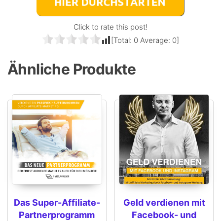
Click to rate this post!
[Total:
0
Average:
0
]
Ähnliche Produkte
Das Super-Affiliate-
Geld verdienen mit
Partnerprogramm
Facebook- und