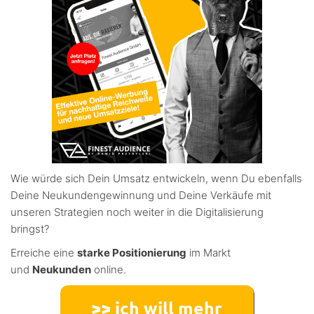
Wie würde sich Dein Umsatz entwickeln, wenn Du ebenfalls
Deine Neukundengewinnung und Deine Verkäufe mit
unseren Strategien noch weiter in die Digitalisierung
bringst?
Erreiche eine
starke Positionierung
im Markt
und
Neukunden
online.