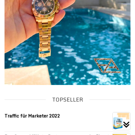
TOPSELLER
Traffic für Marketer 2022