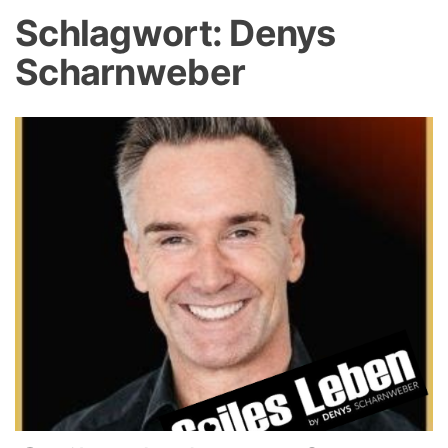
Schlagwort:
Denys
Scharnweber