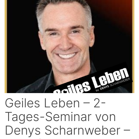
Geiles Leben – 2-
Tages-Seminar von
Denys Scharnweber –