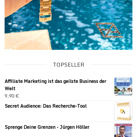
TOPSELLER
Affiliate Marketing ist das geilste Business der
Welt
9,90
€
Secret Audience: Das Recherche-Tool
Sprenge Deine Grenzen - Jürgen Höller