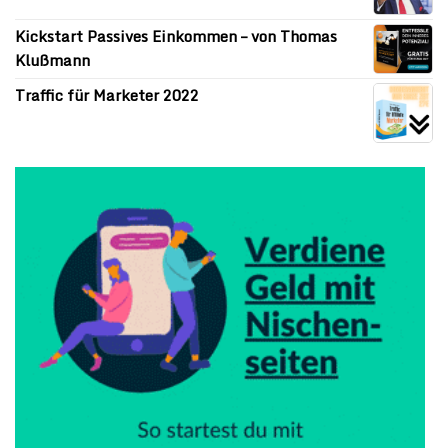
Kickstart Passives Einkommen – von Thomas
Klußmann
Traffic für Marketer 2022