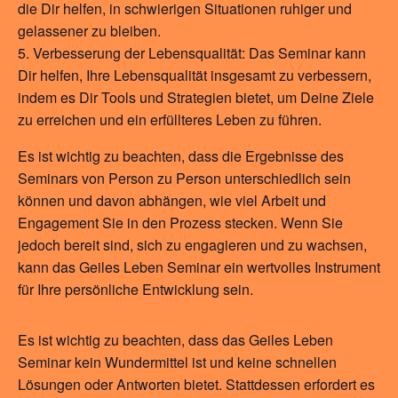
die Dir helfen, in schwierigen Situationen ruhiger und
gelassener zu bleiben.
Verbesserung der Lebensqualität: Das Seminar kann
Dir helfen, Ihre Lebensqualität insgesamt zu verbessern,
indem es Dir Tools und Strategien bietet, um Deine Ziele
zu erreichen und ein erfüllteres Leben zu führen.
Es ist wichtig zu beachten, dass die Ergebnisse des
Seminars von Person zu Person unterschiedlich sein
können und davon abhängen, wie viel Arbeit und
Engagement Sie in den Prozess stecken. Wenn Sie
jedoch bereit sind, sich zu engagieren und zu wachsen,
kann das Geiles Leben Seminar ein wertvolles Instrument
für Ihre persönliche Entwicklung sein.
Es ist wichtig zu beachten, dass das Geiles Leben
Seminar kein Wundermittel ist und keine schnellen
Lösungen oder Antworten bietet. Stattdessen erfordert es