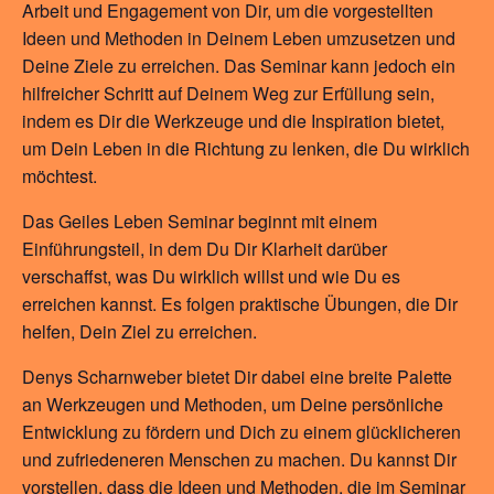
Arbeit und Engagement von Dir, um die vorgestellten
Ideen und Methoden in Deinem Leben umzusetzen und
Deine Ziele zu erreichen. Das Seminar kann jedoch ein
hilfreicher Schritt auf Deinem Weg zur Erfüllung sein,
indem es Dir die Werkzeuge und die Inspiration bietet,
um Dein Leben in die Richtung zu lenken, die Du wirklich
möchtest.
Das Geiles Leben Seminar beginnt mit einem
Einführungsteil, in dem Du Dir Klarheit darüber
verschaffst, was Du wirklich willst und wie Du es
erreichen kannst. Es folgen praktische Übungen, die Dir
helfen, Dein Ziel zu erreichen.
Denys Scharnweber bietet Dir dabei eine breite Palette
an Werkzeugen und Methoden, um Deine persönliche
Entwicklung zu fördern und Dich zu einem glücklicheren
und zufriedeneren Menschen zu machen. Du kannst Dir
vorstellen, dass die Ideen und Methoden, die im Seminar