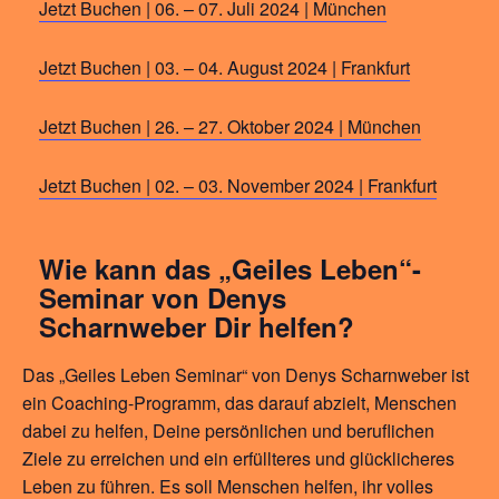
Jetzt Buchen | 06. – 07. Juli 2024 | München
Jetzt Buchen | 03. – 04. August 2024 | Frankfurt
Jetzt Buchen | 26. – 27. Oktober 2024 | München
Jetzt Buchen | 02. – 03. November 2024 | Frankfurt
Wie kann das „Geiles Leben“-
Seminar von Denys
Scharnweber Dir helfen?
Das „Geiles Leben Seminar“ von Denys Scharnweber ist
ein Coaching-Programm, das darauf abzielt, Menschen
dabei zu helfen, Deine persönlichen und beruflichen
Ziele zu erreichen und ein erfüllteres und glücklicheres
Leben zu führen. Es soll Menschen helfen, ihr volles