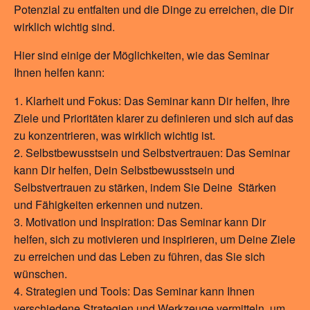
Potenzial zu entfalten und die Dinge zu erreichen, die Dir
wirklich wichtig sind.
Hier sind einige der Möglichkeiten, wie das Seminar
Ihnen helfen kann:
Klarheit und Fokus: Das Seminar kann Dir helfen, Ihre
Ziele und Prioritäten klarer zu definieren und sich auf das
zu konzentrieren, was wirklich wichtig ist.
Selbstbewusstsein und Selbstvertrauen: Das Seminar
kann Dir helfen, Dein Selbstbewusstsein und
Selbstvertrauen zu stärken, indem Sie Deine Stärken
und Fähigkeiten erkennen und nutzen.
Motivation und Inspiration: Das Seminar kann Dir
helfen, sich zu motivieren und inspirieren, um Deine Ziele
zu erreichen und das Leben zu führen, das Sie sich
wünschen.
Strategien und Tools: Das Seminar kann Ihnen
verschiedene Strategien und Werkzeuge vermitteln, um