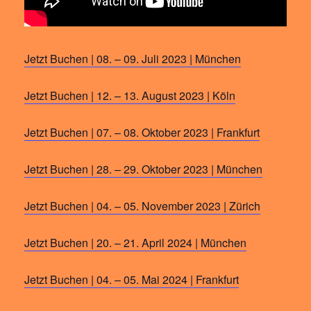
Jetzt Buchen | 08. – 09. Juli 2023 | München
Jetzt Buchen | 12. – 13. August 2023 | Köln
Jetzt Buchen | 07. – 08. Oktober 2023 | Frankfurt
Jetzt Buchen | 28. – 29. Oktober 2023 | München
Jetzt Buchen | 04. – 05. November 2023 | Zürich
Jetzt Buchen | 20. – 21. April 2024 | München
Jetzt Buchen | 04. – 05. Mai 2024 | Frankfurt