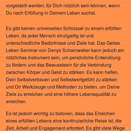
vorgestellt werden, für Dich nützlich sein können, wenn
Du nach Erfüllung in Deinem Leben suchst.
Es gibt keinen universellen Schlüssel zu einem erfüllten
Leben, da jeder Mensch einzigartig ist und
unterschiedliche Bedürfnisse und Ziele hat. Das Geiles
Leben Seminar von Denys Scharnweber kann jedoch ein
nützliches Instrument sein, um persönliche Entwicklung
zu fördern und das Bewusstsein für die Verbindung
zwischen Körper und Geist zu stärken. Es kann helfen,
Dein Selbstvertrauen und Selbstwertgefühl zu stärken
und Dir Werkzeuge und Methoden zu bieten, um Deine
Ziele zu erreichen und eine höhere Lebensqualität zu
erreichen.
Es ist jedoch wichtig zu betonen, dass das Erreichen
eines erfüllten Lebens eine kontinuierliche Reise ist, die
Zeit, Arbeit und Engagement erfordert. Es gibt viele Wege