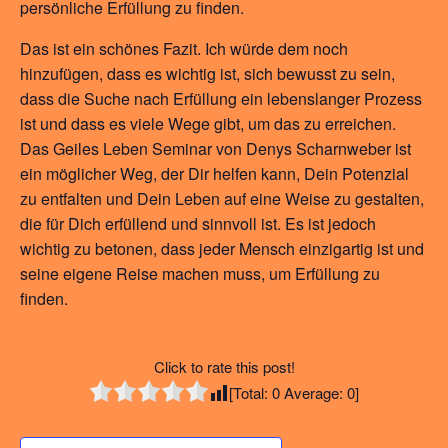
persönliche Erfüllung zu finden.
Das ist ein schönes Fazit. Ich würde dem noch
hinzufügen, dass es wichtig ist, sich bewusst zu sein,
dass die Suche nach Erfüllung ein lebenslanger Prozess
ist und dass es viele Wege gibt, um das zu erreichen.
Das Geiles Leben Seminar von Denys Scharnweber ist
ein möglicher Weg, der Dir helfen kann, Dein Potenzial
zu entfalten und Dein Leben auf eine Weise zu gestalten,
die für Dich erfüllend und sinnvoll ist. Es ist jedoch
wichtig zu betonen, dass jeder Mensch einzigartig ist und
seine eigene Reise machen muss, um Erfüllung zu
finden.
Click to rate this post!
[Total:
0
Average:
0
]