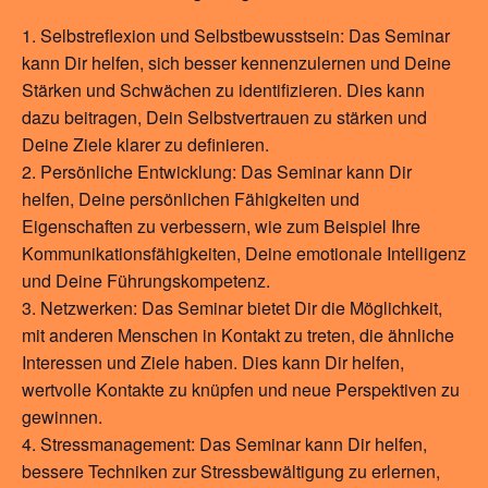
Selbstreflexion und Selbstbewusstsein: Das Seminar
kann Dir helfen, sich besser kennenzulernen und Deine
Stärken und Schwächen zu identifizieren. Dies kann
dazu beitragen, Dein Selbstvertrauen zu stärken und
Deine Ziele klarer zu definieren.
Persönliche Entwicklung: Das Seminar kann Dir
helfen, Deine persönlichen Fähigkeiten und
Eigenschaften zu verbessern, wie zum Beispiel Ihre
Kommunikationsfähigkeiten, Deine emotionale Intelligenz
und Deine Führungskompetenz.
Netzwerken: Das Seminar bietet Dir die Möglichkeit,
mit anderen Menschen in Kontakt zu treten, die ähnliche
Interessen und Ziele haben. Dies kann Dir helfen,
wertvolle Kontakte zu knüpfen und neue Perspektiven zu
gewinnen.
Stressmanagement: Das Seminar kann Dir helfen,
bessere Techniken zur Stressbewältigung zu erlernen,