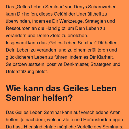
Das „Geiles Leben Seminar“ von Denys Scharnweber
kann Dir helfen, dieses Gefühl der Unerfülltheit zu
überwinden, indem es Dir Werkzeuge, Strategien und
Ressourcen an die Hand gibt, um Dein Leben zu
verändern und Deine Ziele zu erreichen.
Insgesamt kann das „Geiles Leben Seminar“ Dir helfen,
Dein Leben zu verändern und zu einem erfüllteren und
glücklicheren Leben zu führen, indem es Dir Klarheit,
Selbstbewusstsein, positive Denkmuster, Strategien und
Unterstützung bietet.
Wie kann das Geiles Leben
Seminar helfen?
Das Geiles Leben Seminar kann auf verschiedene Arten
helfen, je nachdem, welche Ziele und Herausforderungen
Du hast. Hier sind einige mögliche Vorteile des Seminars: