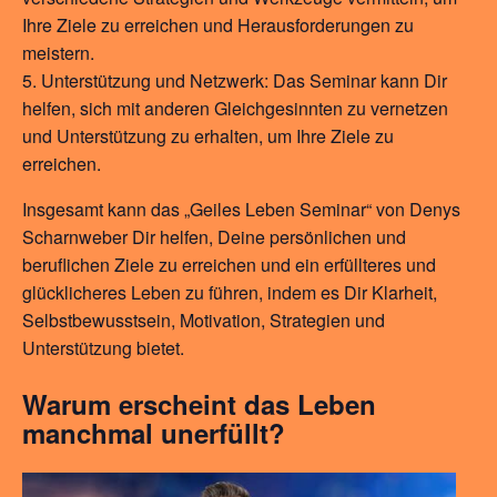
Ihre Ziele zu erreichen und Herausforderungen zu
meistern.
Unterstützung und Netzwerk: Das Seminar kann Dir
helfen, sich mit anderen Gleichgesinnten zu vernetzen
und Unterstützung zu erhalten, um Ihre Ziele zu
erreichen.
Insgesamt kann das „Geiles Leben Seminar“ von Denys
Scharnweber Dir helfen, Deine persönlichen und
beruflichen Ziele zu erreichen und ein erfüllteres und
glücklicheres Leben zu führen, indem es Dir Klarheit,
Selbstbewusstsein, Motivation, Strategien und
Unterstützung bietet.
Warum erscheint das Leben
manchmal unerfüllt?