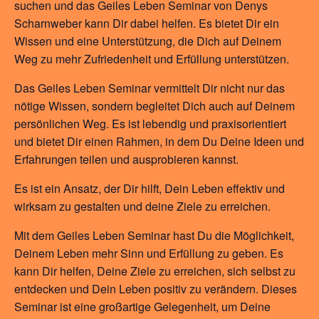
suchen und das Geiles Leben Seminar von Denys
Scharnweber kann Dir dabei helfen. Es bietet Dir ein
Wissen und eine Unterstützung, die Dich auf Deinem
Weg zu mehr Zufriedenheit und Erfüllung unterstützen.
Das Geiles Leben Seminar vermittelt Dir nicht nur das
nötige Wissen, sondern begleitet Dich auch auf Deinem
persönlichen Weg. Es ist lebendig und praxisorientiert
und bietet Dir einen Rahmen, in dem Du Deine Ideen und
Erfahrungen teilen und ausprobieren kannst.
Es ist ein Ansatz, der Dir hilft, Dein Leben effektiv und
wirksam zu gestalten und deine Ziele zu erreichen.
Mit dem Geiles Leben Seminar hast Du die Möglichkeit,
Deinem Leben mehr Sinn und Erfüllung zu geben. Es
kann Dir helfen, Deine Ziele zu erreichen, sich selbst zu
entdecken und Dein Leben positiv zu verändern. Dieses
Seminar ist eine großartige Gelegenheit, um Deine