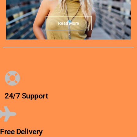
Read More
24/7 Support
Free Delivery