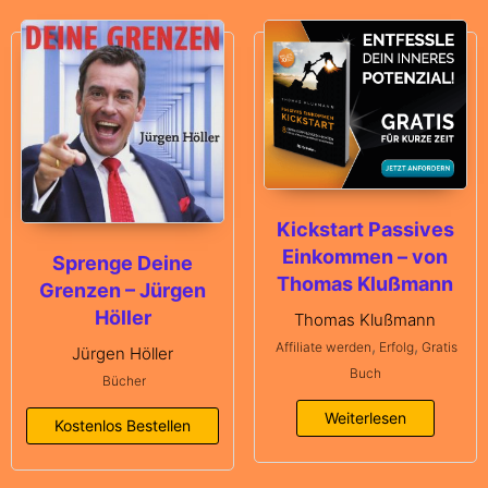
Kickstart Passives
Einkommen – von
Sprenge Deine
Thomas Klußmann
Grenzen – Jürgen
Höller
Thomas Klußmann
,
,
Affiliate werden
Erfolg
Gratis
Jürgen Höller
Buch
Bücher
Weiterlesen
Kostenlos Bestellen