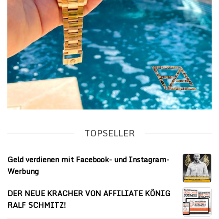
TOPSELLER
Geld verdienen mit Facebook- und Instagram-
Werbung
DER NEUE KRACHER VON AFFILIATE KÖNIG
RALF SCHMITZ!