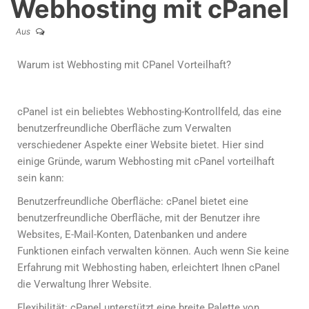
Webhosting mit cPanel
Aus
Warum ist Webhosting mit CPanel Vorteilhaft?
cPanel ist ein beliebtes Webhosting-Kontrollfeld, das eine
benutzerfreundliche Oberfläche zum Verwalten
verschiedener Aspekte einer Website bietet. Hier sind
einige Gründe, warum Webhosting mit cPanel vorteilhaft
sein kann:
Benutzerfreundliche Oberfläche: cPanel bietet eine
benutzerfreundliche Oberfläche, mit der Benutzer ihre
Websites, E-Mail-Konten, Datenbanken und andere
Funktionen einfach verwalten können. Auch wenn Sie keine
Erfahrung mit Webhosting haben, erleichtert Ihnen cPanel
die Verwaltung Ihrer Website.
Flexibilität: cPanel unterstützt eine breite Palette von