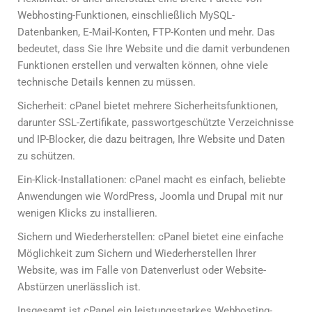
Webhosting-Funktionen, einschließlich MySQL-
Datenbanken, E-Mail-Konten, FTP-Konten und mehr. Das
bedeutet, dass Sie Ihre Website und die damit verbundenen
Funktionen erstellen und verwalten können, ohne viele
technische Details kennen zu müssen.
Sicherheit: cPanel bietet mehrere Sicherheitsfunktionen,
darunter SSL-Zertifikate, passwortgeschützte Verzeichnisse
und IP-Blocker, die dazu beitragen, Ihre Website und Daten
zu schützen.
Ein-Klick-Installationen: cPanel macht es einfach, beliebte
Anwendungen wie WordPress, Joomla und Drupal mit nur
wenigen Klicks zu installieren.
Sichern und Wiederherstellen: cPanel bietet eine einfache
Möglichkeit zum Sichern und Wiederherstellen Ihrer
Website, was im Falle von Datenverlust oder Website-
Abstürzen unerlässlich ist.
Insgesamt ist cPanel ein leistungsstarkes Webhosting-