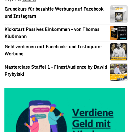
Grundkurs für bezahlte Werbung auf Facebook
und Instagram
Kickstart Passives Einkommen – von Thomas
Klußmann
Geld verdienen mit Facebook- und Instagram-
Werbung
Masterclass Staffel 1 – FinestAudience by Dawid
Prybylski