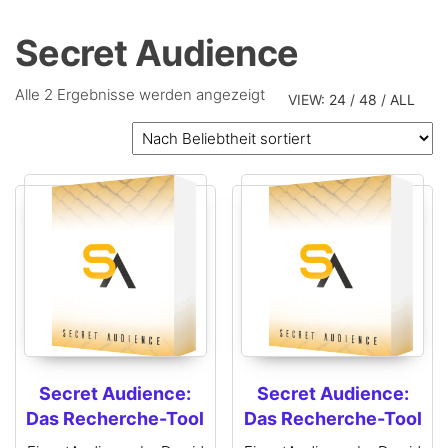
Secret Audience
Alle 2 Ergebnisse werden angezeigt
VIEW:
24
/
48
/
ALL
Secret Audience:
Secret Audience:
Das Recherche-Tool
Das Recherche-Tool