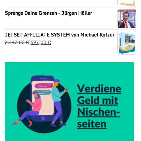
Sprenge Deine Grenzen - Jürgen Höller
JETSET AFFILIATE SYSTEM von Michael Kotzur
2.497,00
€
597,00
€