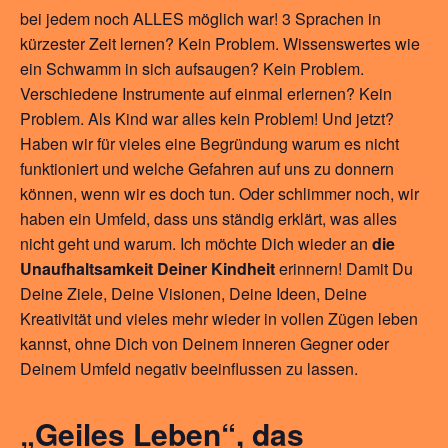
bei jedem noch ALLES möglich war! 3 Sprachen in
kürzester Zeit lernen? Kein Problem. Wissenswertes wie
ein Schwamm in sich aufsaugen? Kein Problem.
Verschiedene Instrumente auf einmal erlernen? Kein
Problem. Als Kind war alles kein Problem! Und jetzt?
Haben wir für vieles eine Begründung warum es nicht
funktioniert und welche Gefahren auf uns zu donnern
können, wenn wir es doch tun. Oder schlimmer noch, wir
haben ein Umfeld, dass uns ständig erklärt, was alles
nicht geht und warum. Ich möchte Dich wieder an
die
Unaufhaltsamkeit Deiner Kindheit
erinnern! Damit Du
Deine Ziele, Deine Visionen, Deine Ideen, Deine
Kreativität und vieles mehr wieder in vollen Zügen leben
kannst, ohne Dich von Deinem inneren Gegner oder
Deinem Umfeld negativ beeinflussen zu lassen.
„Geiles Leben“, das