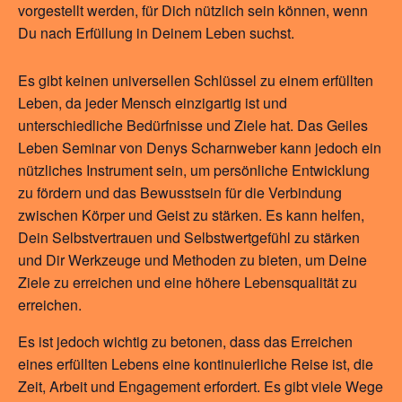
vorgestellt werden, für Dich nützlich sein können, wenn
Du nach Erfüllung in Deinem Leben suchst.
Es gibt keinen universellen Schlüssel zu einem erfüllten
Leben, da jeder Mensch einzigartig ist und
unterschiedliche Bedürfnisse und Ziele hat. Das Geiles
Leben Seminar von Denys Scharnweber kann jedoch ein
nützliches Instrument sein, um persönliche Entwicklung
zu fördern und das Bewusstsein für die Verbindung
zwischen Körper und Geist zu stärken. Es kann helfen,
Dein Selbstvertrauen und Selbstwertgefühl zu stärken
und Dir Werkzeuge und Methoden zu bieten, um Deine
Ziele zu erreichen und eine höhere Lebensqualität zu
erreichen.
Es ist jedoch wichtig zu betonen, dass das Erreichen
eines erfüllten Lebens eine kontinuierliche Reise ist, die
Zeit, Arbeit und Engagement erfordert. Es gibt viele Wege