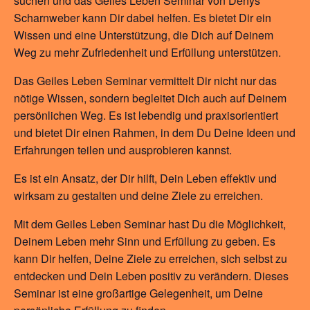
suchen und das Geiles Leben Seminar von Denys
Scharnweber kann Dir dabei helfen. Es bietet Dir ein
Wissen und eine Unterstützung, die Dich auf Deinem
Weg zu mehr Zufriedenheit und Erfüllung unterstützen.
Das Geiles Leben Seminar vermittelt Dir nicht nur das
nötige Wissen, sondern begleitet Dich auch auf Deinem
persönlichen Weg. Es ist lebendig und praxisorientiert
und bietet Dir einen Rahmen, in dem Du Deine Ideen und
Erfahrungen teilen und ausprobieren kannst.
Es ist ein Ansatz, der Dir hilft, Dein Leben effektiv und
wirksam zu gestalten und deine Ziele zu erreichen.
Mit dem Geiles Leben Seminar hast Du die Möglichkeit,
Deinem Leben mehr Sinn und Erfüllung zu geben. Es
kann Dir helfen, Deine Ziele zu erreichen, sich selbst zu
entdecken und Dein Leben positiv zu verändern. Dieses
Seminar ist eine großartige Gelegenheit, um Deine