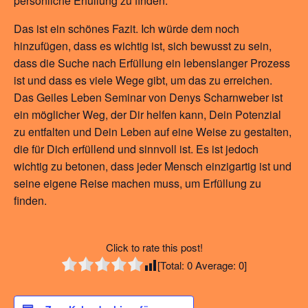
persönliche Erfüllung zu finden.
Das ist ein schönes Fazit. Ich würde dem noch
hinzufügen, dass es wichtig ist, sich bewusst zu sein,
dass die Suche nach Erfüllung ein lebenslanger Prozess
ist und dass es viele Wege gibt, um das zu erreichen.
Das Geiles Leben Seminar von Denys Scharnweber ist
ein möglicher Weg, der Dir helfen kann, Dein Potenzial
zu entfalten und Dein Leben auf eine Weise zu gestalten,
die für Dich erfüllend und sinnvoll ist. Es ist jedoch
wichtig zu betonen, dass jeder Mensch einzigartig ist und
seine eigene Reise machen muss, um Erfüllung zu
finden.
Click to rate this post!
[Total:
0
Average:
0
]