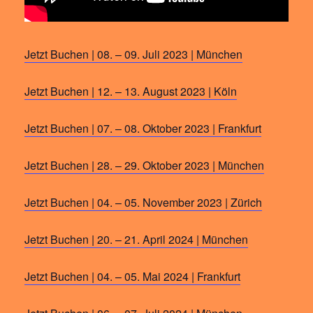
Jetzt Buchen | 08. – 09. Juli 2023 | München
Jetzt Buchen | 12. – 13. August 2023 | Köln
Jetzt Buchen | 07. – 08. Oktober 2023 | Frankfurt
Jetzt Buchen | 28. – 29. Oktober 2023 | München
Jetzt Buchen | 04. – 05. November 2023 | Zürich
Jetzt Buchen | 20. – 21. April 2024 | München
Jetzt Buchen | 04. – 05. Mai 2024 | Frankfurt