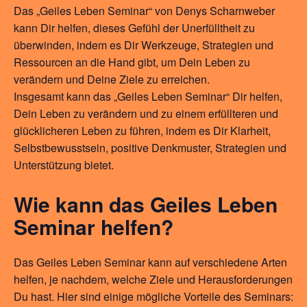
Das „Geiles Leben Seminar“ von Denys Scharnweber
kann Dir helfen, dieses Gefühl der Unerfülltheit zu
überwinden, indem es Dir Werkzeuge, Strategien und
Ressourcen an die Hand gibt, um Dein Leben zu
verändern und Deine Ziele zu erreichen.
Insgesamt kann das „Geiles Leben Seminar“ Dir helfen,
Dein Leben zu verändern und zu einem erfüllteren und
glücklicheren Leben zu führen, indem es Dir Klarheit,
Selbstbewusstsein, positive Denkmuster, Strategien und
Unterstützung bietet.
Wie kann das Geiles Leben
Seminar helfen?
Das Geiles Leben Seminar kann auf verschiedene Arten
helfen, je nachdem, welche Ziele und Herausforderungen
Du hast. Hier sind einige mögliche Vorteile des Seminars: