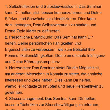
Selbstreflexion und Selbstbewusstsein: Das Seminar
kann Dir helfen, sich besser kennenzulernen und Deine
Stärken und Schwächen zu identifizieren. Dies kann
dazu beitragen, Dein Selbstvertrauen zu stärken und
Deine Ziele klarer zu definieren.
Persönliche Entwicklung: Das Seminar kann Dir
helfen, Deine persönlichen Fähigkeiten und
Eigenschaften zu verbessern, wie zum Beispiel Ihre
Kommunikationsfähigkeiten, Deine emotionale Intelligenz
und Deine Führungskompetenz.
Netzwerken: Das Seminar bietet Dir die Möglichkeit,
mit anderen Menschen in Kontakt zu treten, die ähnliche
Interessen und Ziele haben. Dies kann Dir helfen,
wertvolle Kontakte zu knüpfen und neue Perspektiven zu
gewinnen.
Stressmanagement: Das Seminar kann Dir helfen,
bessere Techniken zur Stressbewältigung zu erlernen,