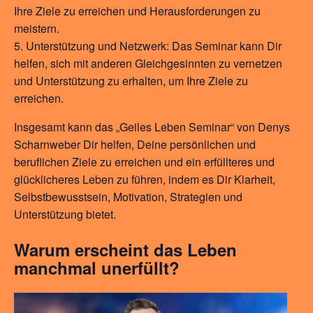
Ihre Ziele zu erreichen und Herausforderungen zu
meistern.
Unterstützung und Netzwerk: Das Seminar kann Dir
helfen, sich mit anderen Gleichgesinnten zu vernetzen
und Unterstützung zu erhalten, um Ihre Ziele zu
erreichen.
Insgesamt kann das „Geiles Leben Seminar“ von Denys
Scharnweber Dir helfen, Deine persönlichen und
beruflichen Ziele zu erreichen und ein erfüllteres und
glücklicheres Leben zu führen, indem es Dir Klarheit,
Selbstbewusstsein, Motivation, Strategien und
Unterstützung bietet.
Warum erscheint das Leben
manchmal unerfüllt?