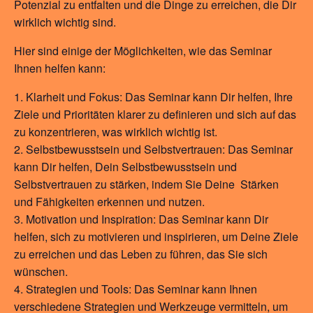
Potenzial zu entfalten und die Dinge zu erreichen, die Dir
wirklich wichtig sind.
Hier sind einige der Möglichkeiten, wie das Seminar
Ihnen helfen kann:
Klarheit und Fokus: Das Seminar kann Dir helfen, Ihre
Ziele und Prioritäten klarer zu definieren und sich auf das
zu konzentrieren, was wirklich wichtig ist.
Selbstbewusstsein und Selbstvertrauen: Das Seminar
kann Dir helfen, Dein Selbstbewusstsein und
Selbstvertrauen zu stärken, indem Sie Deine Stärken
und Fähigkeiten erkennen und nutzen.
Motivation und Inspiration: Das Seminar kann Dir
helfen, sich zu motivieren und inspirieren, um Deine Ziele
zu erreichen und das Leben zu führen, das Sie sich
wünschen.
Strategien und Tools: Das Seminar kann Ihnen
verschiedene Strategien und Werkzeuge vermitteln, um