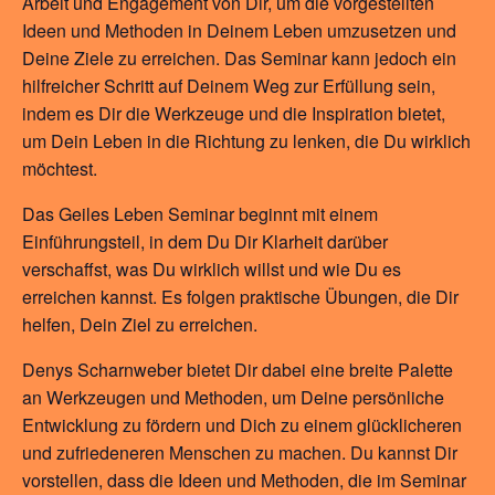
Arbeit und Engagement von Dir, um die vorgestellten
Ideen und Methoden in Deinem Leben umzusetzen und
Deine Ziele zu erreichen. Das Seminar kann jedoch ein
hilfreicher Schritt auf Deinem Weg zur Erfüllung sein,
indem es Dir die Werkzeuge und die Inspiration bietet,
um Dein Leben in die Richtung zu lenken, die Du wirklich
möchtest.
Das Geiles Leben Seminar beginnt mit einem
Einführungsteil, in dem Du Dir Klarheit darüber
verschaffst, was Du wirklich willst und wie Du es
erreichen kannst. Es folgen praktische Übungen, die Dir
helfen, Dein Ziel zu erreichen.
Denys Scharnweber bietet Dir dabei eine breite Palette
an Werkzeugen und Methoden, um Deine persönliche
Entwicklung zu fördern und Dich zu einem glücklicheren
und zufriedeneren Menschen zu machen. Du kannst Dir
vorstellen, dass die Ideen und Methoden, die im Seminar