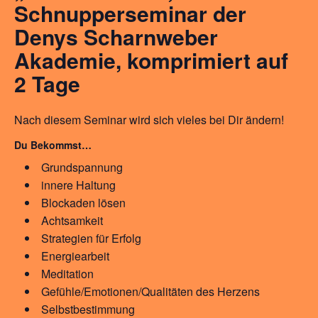
Schnupperseminar der
Denys Scharnweber
Akademie, komprimiert auf
2 Tage
Nach diesem Seminar wird sich vieles bei Dir ändern!
Du Bekommst…
Grundspannung
innere Haltung
Blockaden lösen
Achtsamkeit
Strategien für Erfolg
Energiearbeit
Meditation
Gefühle/Emotionen/Qualitäten des Herzens
Selbstbestimmung