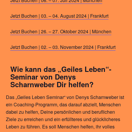
Jetzt Buchen | 06. – 07. Juli 2024 | München
Jetzt Buchen | 03. – 04. August 2024 | Frankfurt
Jetzt Buchen | 26. – 27. Oktober 2024 | München
Jetzt Buchen | 02. – 03. November 2024 | Frankfurt
Wie kann das „Geiles Leben“-
Seminar von Denys
Scharnweber Dir helfen?
Das „Geiles Leben Seminar“ von Denys Scharnweber ist
ein Coaching-Programm, das darauf abzielt, Menschen
dabei zu helfen, Deine persönlichen und beruflichen
Ziele zu erreichen und ein erfüllteres und glücklicheres
Leben zu führen. Es soll Menschen helfen, ihr volles