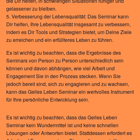
die Dir helfen, in schwierigen Situationen ruhiger und
gelassener zu bleiben.
Verbesserung der Lebensqualität: Das Seminar kann
Dir helfen, Ihre Lebensqualität insgesamt zu verbessern,
indem es Dir Tools und Strategien bietet, um Deine Ziele
zu erreichen und ein erfüllteres Leben zu führen.
Es ist wichtig zu beachten, dass die Ergebnisse des
Seminars von Person zu Person unterschiedlich sein
können und davon abhängen, wie viel Arbeit und
Engagement Sie in den Prozess stecken. Wenn Sie
jedoch bereit sind, sich zu engagieren und zu wachsen,
kann das Geiles Leben Seminar ein wertvolles Instrument
für Ihre persönliche Entwicklung sein.
Es ist wichtig zu beachten, dass das Geiles Leben
Seminar kein Wundermittel ist und keine schnellen
Lösungen oder Antworten bietet. Stattdessen erfordert es