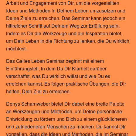
Arbeit und Engagement von Dir, um die vorgestellten
Ideen und Methoden in Deinem Leben umzusetzen und
Deine Ziele zu erreichen. Das Seminar kann jedoch ein
hilfreicher Schritt auf Deinem Weg zur Erfüllung sein,
indem es Dir die Werkzeuge und die Inspiration bietet,
um Dein Leben in die Richtung zu lenken, die Du wirklich
möchtest.
Das Geiles Leben Seminar beginnt mit einem
Einführungsteil, in dem Du Dir Klarheit darüber
verschaffst, was Du wirklich willst und wie Du es
erreichen kannst. Es folgen praktische Übungen, die Dir
helfen, Dein Ziel zu erreichen.
Denys Scharnweber bietet Dir dabei eine breite Palette
an Werkzeugen und Methoden, um Deine persönliche
Entwicklung zu fördern und Dich zu einem glücklicheren
und zufriedeneren Menschen zu machen. Du kannst Dir
vorstellen, dass die Ideen und Methoden, die im Seminar