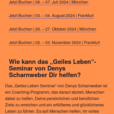
Jetzt Buchen | 06. – 07. Juli 2024 | München
Jetzt Buchen | 03. – 04. August 2024 | Frankfurt
Jetzt Buchen | 26. – 27. Oktober 2024 | München
Jetzt Buchen | 02. – 03. November 2024 | Frankfurt
Wie kann das „Geiles Leben“-
Seminar von Denys
Scharnweber Dir helfen?
Das „Geiles Leben Seminar“ von Denys Scharnweber ist
ein Coaching-Programm, das darauf abzielt, Menschen
dabei zu helfen, Deine persönlichen und beruflichen
Ziele zu erreichen und ein erfüllteres und glücklicheres
Leben zu führen. Es soll Menschen helfen, ihr volles