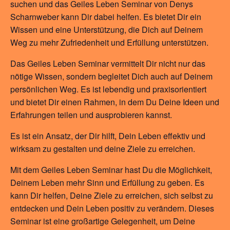
suchen und das Geiles Leben Seminar von Denys
Scharnweber kann Dir dabei helfen. Es bietet Dir ein
Wissen und eine Unterstützung, die Dich auf Deinem
Weg zu mehr Zufriedenheit und Erfüllung unterstützen.
Das Geiles Leben Seminar vermittelt Dir nicht nur das
nötige Wissen, sondern begleitet Dich auch auf Deinem
persönlichen Weg. Es ist lebendig und praxisorientiert
und bietet Dir einen Rahmen, in dem Du Deine Ideen und
Erfahrungen teilen und ausprobieren kannst.
Es ist ein Ansatz, der Dir hilft, Dein Leben effektiv und
wirksam zu gestalten und deine Ziele zu erreichen.
Mit dem Geiles Leben Seminar hast Du die Möglichkeit,
Deinem Leben mehr Sinn und Erfüllung zu geben. Es
kann Dir helfen, Deine Ziele zu erreichen, sich selbst zu
entdecken und Dein Leben positiv zu verändern. Dieses
Seminar ist eine großartige Gelegenheit, um Deine