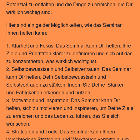
Potenzial zu entfalten und die Dinge zu erreichen, die Dir
wirklich wichtig sind.
Hier sind einige der Möglichkeiten, wie das Seminar
Ihnen helfen kann:
Klarheit und Fokus: Das Seminar kann Dir helfen, Ihre
Ziele und Prioritäten klarer zu definieren und sich auf das
zu konzentrieren, was wirklich wichtig ist.
Selbstbewusstsein und Selbstvertrauen: Das Seminar
kann Dir helfen, Dein Selbstbewusstsein und
Selbstvertrauen zu stärken, indem Sie Deine Stärken
und Fähigkeiten erkennen und nutzen.
Motivation und Inspiration: Das Seminar kann Dir
helfen, sich zu motivieren und inspirieren, um Deine Ziele
zu erreichen und das Leben zu führen, das Sie sich
wünschen.
Strategien und Tools: Das Seminar kann Ihnen
verschiedene Strategien und Werkzeuge vermitteln, um