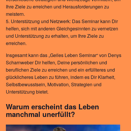
Ihre Ziele zu erreichen und Herausforderungen zu
meistern.
Unterstützung und Netzwerk: Das Seminar kann Dir
helfen, sich mit anderen Gleichgesinnten zu vernetzen
und Unterstützung zu erhalten, um Ihre Ziele zu
erreichen.
Insgesamt kann das „Geiles Leben Seminar“ von Denys
Scharnweber Dir helfen, Deine persönlichen und
beruflichen Ziele zu erreichen und ein erfüllteres und
glücklicheres Leben zu führen, indem es Dir Klarheit,
Selbstbewusstsein, Motivation, Strategien und
Unterstützung bietet.
Warum erscheint das Leben
manchmal unerfüllt?