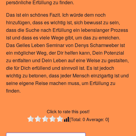
persönliche Erfüllung zu finden.
Das ist ein schönes Fazit. Ich würde dem noch
hinzufügen, dass es wichtig ist, sich bewusst zu sein,
dass die Suche nach Erfüllung ein lebenslanger Prozess
ist und dass es viele Wege gibt, um das zu erreichen.
Das Geiles Leben Seminar von Denys Scharnweber ist
ein möglicher Weg, der Dir helfen kann, Dein Potenzial
zu entfalten und Dein Leben auf eine Weise zu gestalten,
die für Dich erfüllend und sinnvoll ist. Es ist jedoch
wichtig zu betonen, dass jeder Mensch einzigartig ist und
seine eigene Reise machen muss, um Erfüllung zu
finden.
Click to rate this post!
[Total:
0
Average:
0
]