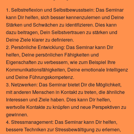
Selbstreflexion und Selbstbewusstsein: Das Seminar
kann Dir helfen, sich besser kennenzulernen und Deine
Stärken und Schwächen zu identifizieren. Dies kann
dazu beitragen, Dein Selbstvertrauen zu stärken und
Deine Ziele klarer zu definieren.
Persönliche Entwicklung: Das Seminar kann Dir
helfen, Deine persönlichen Fähigkeiten und
Eigenschaften zu verbessern, wie zum Beispiel Ihre
Kommunikationsfähigkeiten, Deine emotionale Intelligenz
und Deine Führungskompetenz.
Netzwerken: Das Seminar bietet Dir die Möglichkeit,
mit anderen Menschen in Kontakt zu treten, die ähnliche
Interessen und Ziele haben. Dies kann Dir helfen,
wertvolle Kontakte zu knüpfen und neue Perspektiven zu
gewinnen.
Stressmanagement: Das Seminar kann Dir helfen,
bessere Techniken zur Stressbewältigung zu erlernen,