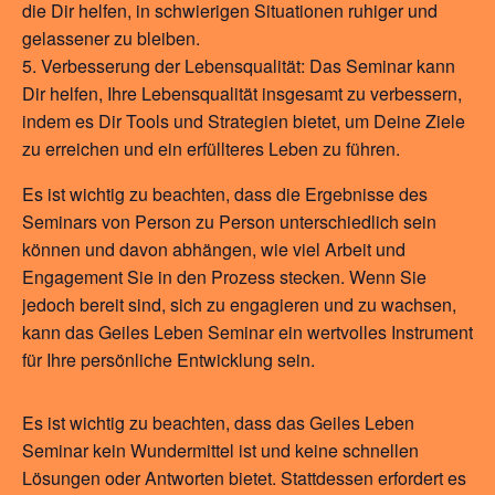
die Dir helfen, in schwierigen Situationen ruhiger und
gelassener zu bleiben.
Verbesserung der Lebensqualität: Das Seminar kann
Dir helfen, Ihre Lebensqualität insgesamt zu verbessern,
indem es Dir Tools und Strategien bietet, um Deine Ziele
zu erreichen und ein erfüllteres Leben zu führen.
Es ist wichtig zu beachten, dass die Ergebnisse des
Seminars von Person zu Person unterschiedlich sein
können und davon abhängen, wie viel Arbeit und
Engagement Sie in den Prozess stecken. Wenn Sie
jedoch bereit sind, sich zu engagieren und zu wachsen,
kann das Geiles Leben Seminar ein wertvolles Instrument
für Ihre persönliche Entwicklung sein.
Es ist wichtig zu beachten, dass das Geiles Leben
Seminar kein Wundermittel ist und keine schnellen
Lösungen oder Antworten bietet. Stattdessen erfordert es