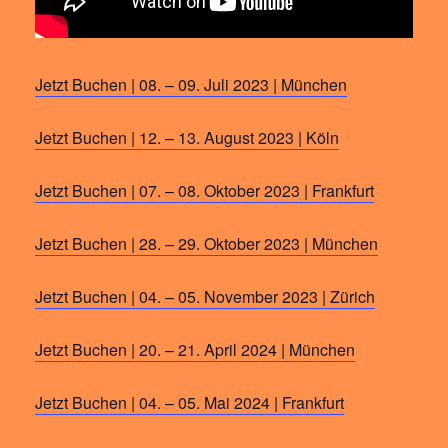
Jetzt Buchen | 08. – 09. Juli 2023 | München
Jetzt Buchen | 12. – 13. August 2023 | Köln
Jetzt Buchen | 07. – 08. Oktober 2023 | Frankfurt
Jetzt Buchen | 28. – 29. Oktober 2023 | München
Jetzt Buchen | 04. – 05. November 2023 | Zürich
Jetzt Buchen | 20. – 21. April 2024 | München
Jetzt Buchen | 04. – 05. Mai 2024 | Frankfurt