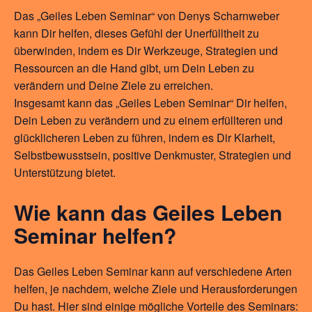
Das „Geiles Leben Seminar“ von Denys Scharnweber
kann Dir helfen, dieses Gefühl der Unerfülltheit zu
überwinden, indem es Dir Werkzeuge, Strategien und
Ressourcen an die Hand gibt, um Dein Leben zu
verändern und Deine Ziele zu erreichen.
Insgesamt kann das „Geiles Leben Seminar“ Dir helfen,
Dein Leben zu verändern und zu einem erfüllteren und
glücklicheren Leben zu führen, indem es Dir Klarheit,
Selbstbewusstsein, positive Denkmuster, Strategien und
Unterstützung bietet.
Wie kann das Geiles Leben
Seminar helfen?
Das Geiles Leben Seminar kann auf verschiedene Arten
helfen, je nachdem, welche Ziele und Herausforderungen
Du hast. Hier sind einige mögliche Vorteile des Seminars: