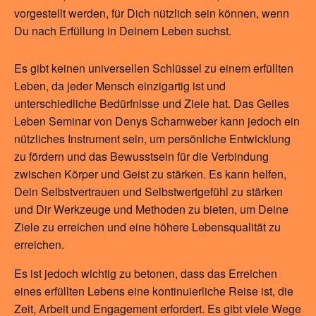
vorgestellt werden, für Dich nützlich sein können, wenn
Du nach Erfüllung in Deinem Leben suchst.
Es gibt keinen universellen Schlüssel zu einem erfüllten
Leben, da jeder Mensch einzigartig ist und
unterschiedliche Bedürfnisse und Ziele hat. Das Geiles
Leben Seminar von Denys Scharnweber kann jedoch ein
nützliches Instrument sein, um persönliche Entwicklung
zu fördern und das Bewusstsein für die Verbindung
zwischen Körper und Geist zu stärken. Es kann helfen,
Dein Selbstvertrauen und Selbstwertgefühl zu stärken
und Dir Werkzeuge und Methoden zu bieten, um Deine
Ziele zu erreichen und eine höhere Lebensqualität zu
erreichen.
Es ist jedoch wichtig zu betonen, dass das Erreichen
eines erfüllten Lebens eine kontinuierliche Reise ist, die
Zeit, Arbeit und Engagement erfordert. Es gibt viele Wege